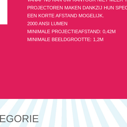
PROJECTOREN MAKEN DANKZIJ HUN SPEC
EEN KORTE AFSTAND MOGELIJK.
2000 ANSI LUMEN
MINIMALE PROJECTIEAFSTAND: 0,42M
MINIMALE BEELDGROOTTE: 1,2M
TEGORIE