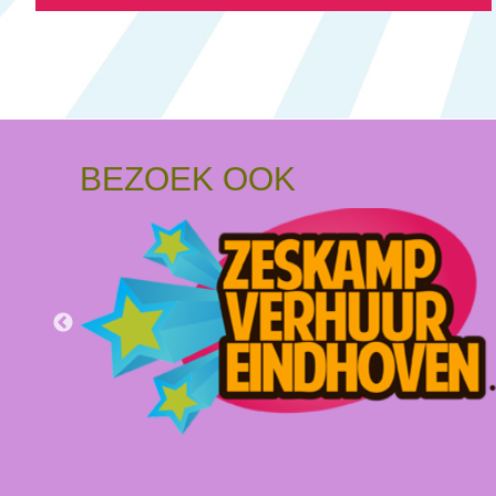
BEZOEK OOK