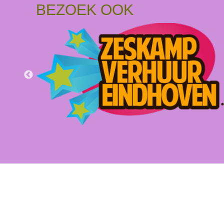
BEZOEK OOK