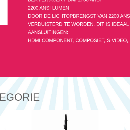
2200 ANSI LUMEN
DOOR DE LICHTOPBRENGST VAN 2200 ANS
VERDUISTERD TE WORDEN. DIT IS IDEAAL
AANSLUITINGEN:
HDMI COMPONENT, COMPOSIET, S-VIDEO,
TEGORIE