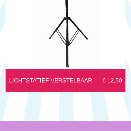
LICHTSTATIEF VERSTELBAAR
€ 12,50