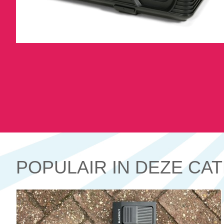
POPULAIR IN DEZE CA