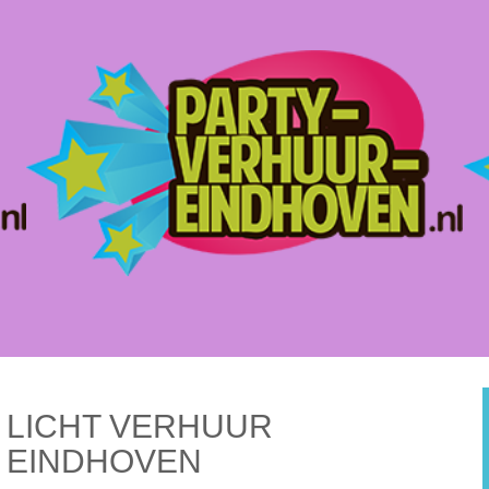
LICHT VERHUUR
EINDHOVEN