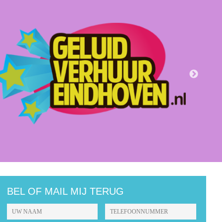
BEL OF MAIL MIJ TERUG