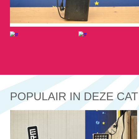
POPULAIR IN DEZE CA