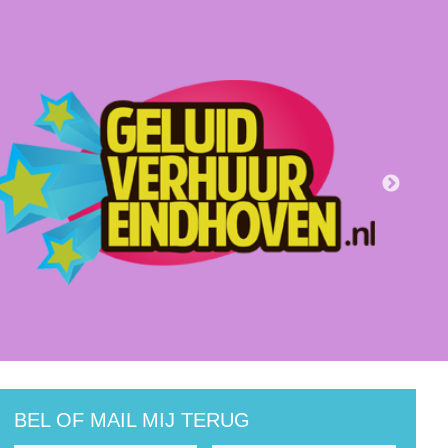
BEL OF MAIL MIJ TERUG