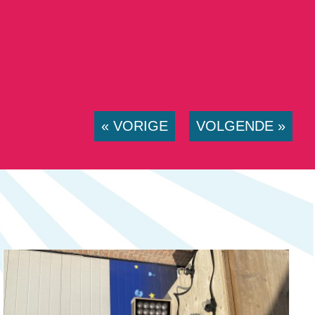
« VORIGE
VOLGENDE »