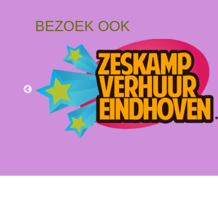
BEZOEK OOK