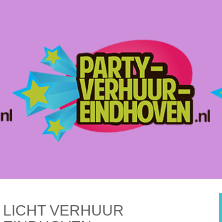
LICHT VERHUUR