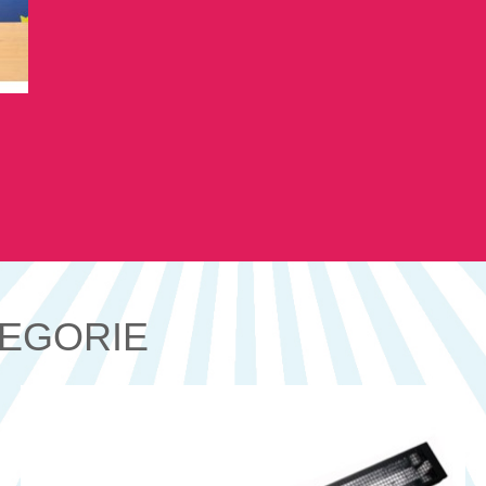
TEGORIE