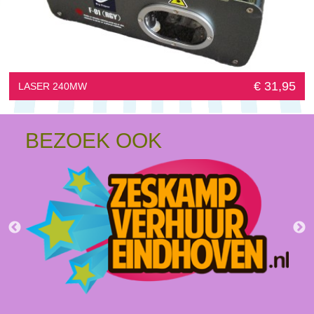
€ 31,95
LASER 240MW
BEZOEK OOK