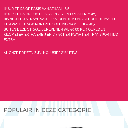
HUUR PRIJS OP BASIS VAN AFHAAL: € 5,-
HUUR PRIJS INCLUSIEF BEZORGEN EN OPHALEN: € 45,-
BINNEN EEN STRAAL VAN 10 KM RONDOM ONS BEDRIJF BETAALT U
EEN VASTE TRANSPORTVERGOEDING NAMELIJK € 40,-
BUITEN DEZE STRAAL BEREKENEN WIJ €0,60 PER GEREDEN
KILOMETER EXTRA ERBIJ EN € 7,50 PER KWARTIER TRANSPORTTIJD
EXTRA.
AL ONZE PRIJZEN ZIJN INCLUSIEF 21% BTW.
POPULAIR IN DEZE CATEGORIE