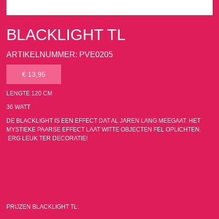
BLACKLIGHT TL
ARTIKELNUMMER: PVE0205
€ 13,95
LENGTE 120 CM
36 WATT
DE BLACKLIGHT IS EEN EFFECT DAT AL JAREN LANG MEEGAAT. HET
MYSTIEKE PAARSE EFFECT LAAT WITTE OBJECTEN FEL OPLICHTEN.
ERG LEUK TER DECORATIE!
PRIJZEN BLACKLIGHT TL: